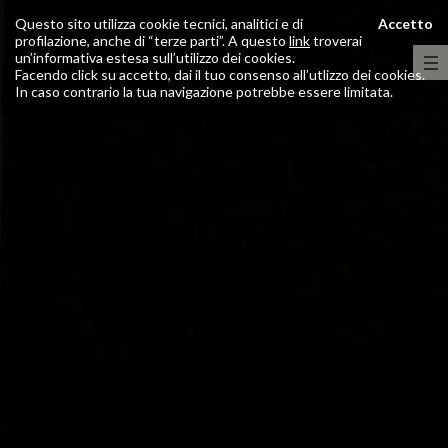
Questo sito utilizza cookie tecnici, analitici e di
Accetto
profilazione, anche di “terze parti”. A questo
link
troverai
un’informativa estesa sull’utilizzo dei cookies.
Facendo click su accetto, dai il tuo consenso all’utlizzo dei cookies.
In caso contrario la tua navigazione potrebbe essere limitata.