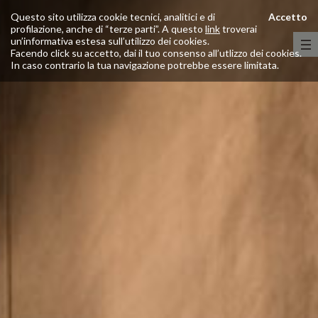
Questo sito utilizza cookie tecnici, analitici e di
Accetto
profilazione, anche di “terze parti”. A questo
link
troverai
un’informativa estesa sull’utilizzo dei cookies.
Facendo click su accetto, dai il tuo consenso all’utlizzo dei cookies.
In caso contrario la tua navigazione potrebbe essere limitata.