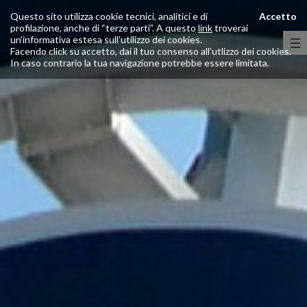
Questo sito utilizza cookie tecnici, analitici e di
Accetto
profilazione, anche di “terze parti”. A questo
link
troverai
un’informativa estesa sull’utilizzo dei cookies.
Facendo click su accetto, dai il tuo consenso all’utlizzo dei cookies.
In caso contrario la tua navigazione potrebbe essere limitata.